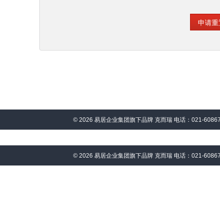
© 2026 易居企业集团旗下品牌 克而瑞 电话：021-6086
© 2026 易居企业集团旗下品牌 克而瑞 电话：021-6086