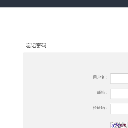
忘记密码
用户名：
邮箱：
验证码：